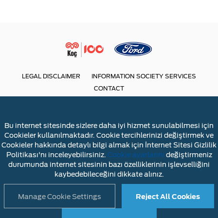
LEGAL DISCLAIMER
INFORMATION SOCIETY SERVICES
CONTACT
Bu internet sitesinde sizlere daha iyi hizmet sunulabilmesi için
Cookieler kullanılmaktadır. Cookie tercihlerinizi değiştirmek ve
Cookieler hakkında detaylı bilgi almak için İnternet Sitesi Gizlilik
Politikası'nı inceleyebilirsiniz.
Cookie ayarlarını
değiştirmeniz
durumunda internet sitesinin bazı özelliklerinin işlevselliğini
kaybedebileceğini dikkate alınız.
Manage Cookie Settings
Reject All Cookies