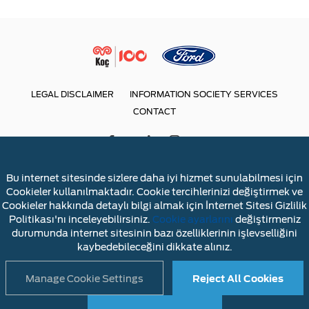
LEGAL DISCLAIMER
INFORMATION SOCIETY SERVICES
CONTACT
Bu internet sitesinde sizlere daha iyi hizmet sunulabilmesi için
Cookieler kullanılmaktadır. Cookie tercihlerinizi değiştirmek ve
Cookieler hakkında detaylı bilgi almak için İnternet Sitesi Gizlilik
Politikası'nı inceleyebilirsiniz.
Cookie ayarlarını
değiştirmeniz
durumunda internet sitesinin bazı özelliklerinin işlevselliğini
kaybedebileceğini dikkate alınız.
Manage Cookie Settings
Reject All Cookies