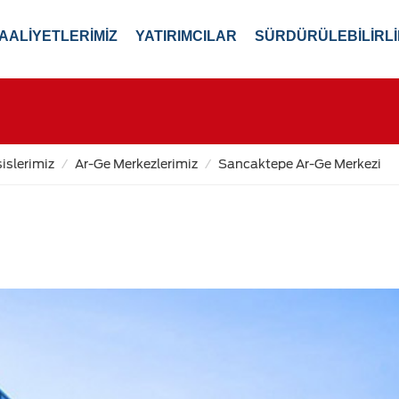
AALİYETLERİMİZ
YATIRIMCILAR
SÜRDÜRÜLEBİLİRLİ
islerimiz
Ar-Ge Merkezlerimiz
Sancaktepe Ar-Ge Merkezi