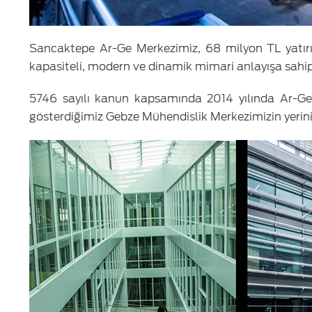
Sancaktepe Ar-Ge Merkezimiz, 68 milyon TL yatırı
kapasiteli, modern ve dinamik mimari anlayışa sahip 
5746 sayılı kanun kapsamında 2014 yılında Ar-Ge
gösterdiğimiz Gebze Mühendislik Merkezimizin yerini 