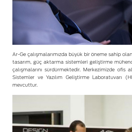
Ar-Ge çalışmalarımızda büyük bir öneme sahip olan 
tasarım, güç aktarma sistemleri geliştirme mühendi
çalışmalarını sürdürmektedir. Merkezimizde ofis 
Sistemler ve Yazılım Geliştirme Laboratuvarı (H
mevcuttur.