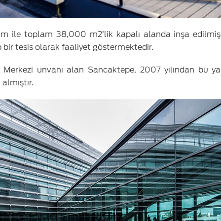
m ile toplam 38,000 m2’lik kapalı alanda inşa edilmiş,
bir tesis olarak faaliyet göstermektedir.
 Merkezi unvanı alan Sancaktepe, 2007 yılından bu ya
almıştır.