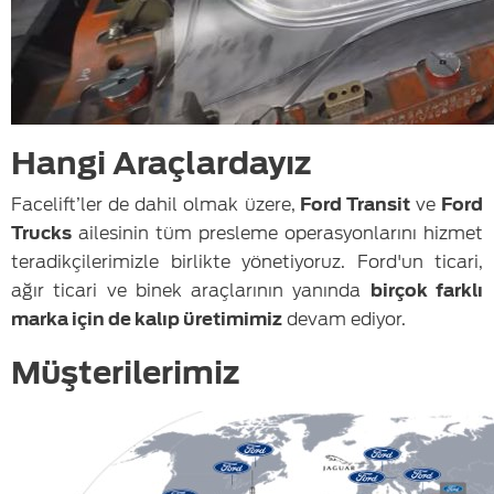
Hangi Araçlardayız
Facelift’ler de dahil olmak üzere,
Ford Transit
ve
Ford
Trucks
ailesinin tüm presleme operasyonlarını hizmet
teradikçilerimizle birlikte yönetiyoruz. Ford'un ticari,
ağır ticari ve binek araçlarının yanında
birçok farklı
marka için de kalıp üretimimiz
devam ediyor.
Müşterilerimiz