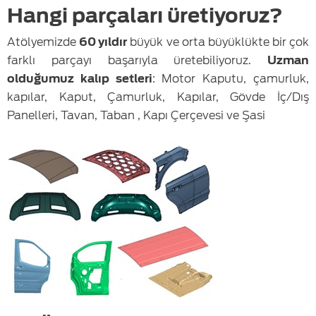
Hangi parçaları üretiyoruz?
Atölyemizde
60 yıldır
büyük ve orta büyüklükte bir çok
farklı parçayı başarıyla üretebiliyoruz.
Uzman
olduğumuz kalıp setleri
: Motor Kaputu, çamurluk,
kapılar, Kaput, Çamurluk, Kapılar, Gövde İç/Dış
Panelleri, Tavan, Taban , Kapı Çerçevesi ve Şasi