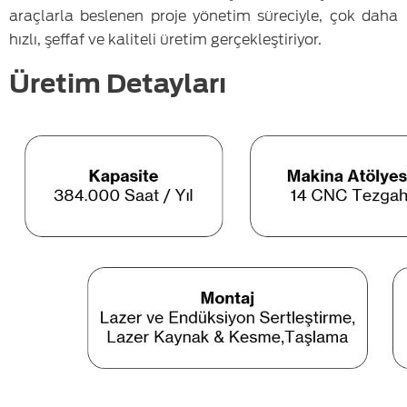
araçlarla beslenen proje yönetim süreciyle, çok daha
hızlı, şeffaf ve kaliteli üretim gerçekleştiriyor.
Üretim Detayları