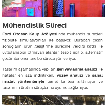
Mühendislik Süreci
Ford Otosan Kalıp Atölyesi
’nde mühendis süreçleri
fizibilite simülasyonları ile başlıyor. Buradan çıkan
sonuçların ürün geliştirme sürecine verdiği katkı ile
uygulanabilir olmayan alanlar tespit edilip, alternatif
çözümler önerilere bu sürece yön veriyor.
Tasarım aşamasında yapılan
geri yaylanma analizi
ile
hatalar en aza indirilirken,
yüzey analizi
ve
sanal
imalat yöntemleriyle
panel kalitesi arttırılıyor ve
tasarımın üretim süreçlerine uyumu sağlanıyor.