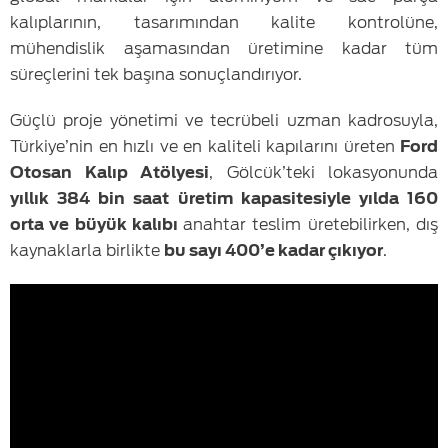
kalıplarının, tasarımından kalite kontrolüne,
mühendislik aşamasından üretimine kadar tüm
süreçlerini tek başına sonuçlandırıyor.
Güçlü proje yönetimi ve tecrübeli uzman kadrosuyla,
Türkiye’nin en hızlı ve en kaliteli kapılarını üreten
Ford
Otosan Kalıp Atölyesi
, Gölcük’teki lokasyonunda
yıllık 384 bin saat üretim kapasitesiyle yılda 160
orta ve büyük kalıbı
anahtar teslim üretebilirken, dış
kaynaklarla birlikte
bu sayı 400’e kadar çıkıyor
.