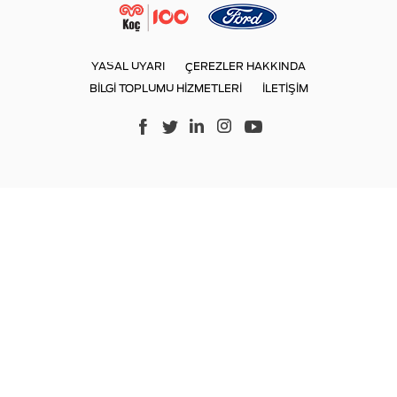
YASAL UYARI
ÇEREZLER HAKKINDA
BİLGİ TOPLUMU HİZMETLERİ
İLETİŞİM