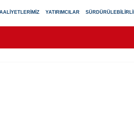
AALİYETLERİMİZ
YATIRIMCILAR
SÜRDÜRÜLEBİLİRLİ