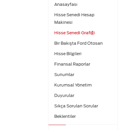
Anasayfası
Hisse Senedi Hesap
Makinesi
Hisse Senedi Grafiği
Bir Bakışta Ford Otosan
Hisse Bilgileri
Finansal Raporlar
Sunumlar
Kurumsal Yönetim
Duyurular
Sıkça Sorulan Sorular
Beklentiler