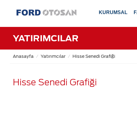
KURUMSAL
F
YATIRIMCILAR
Anasayfa
Yatırımcılar
Hisse Senedi Grafiği
Hisse Senedi Grafiği