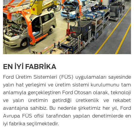
EN İYİ FABRİKA
Ford Üretim Sistemleri (FÜS) uygulamaları sayesinde
yalın hat yerleşimi ve üretim sistemi kurulumunu tam
anlamıyla gerçekleştiren Ford Otosan olarak, teknoloji
ve yalın üretimin getirdiği üretkenlik ve rekabet
avantajına sahibiz. Bu nedenle şirketimiz her yıl, Ford
Avrupa FÜS ofisi tarafından yapılan denetimlerde en
iyi fabrika seçilmektedir.