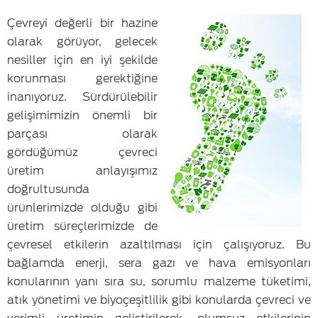
Çevreyi değerli bir hazine
olarak görüyor, gelecek
nesiller için en iyi şekilde
korunması gerektiğine
inanıyoruz. Sürdürülebilir
gelişimimizin önemli bir
parçası olarak
gördüğümüz çevreci
üretim anlayışımız
doğrultusunda
ürünlerimizde olduğu gibi
üretim süreçlerimizde de
çevresel etkilerin azaltılması için çalışıyoruz. Bu
bağlamda enerji, sera gazı ve hava emisyonları
konularının yanı sıra su, sorumlu malzeme tüketimi,
atık yönetimi ve biyoçeşitlilik gibi konularda çevreci ve