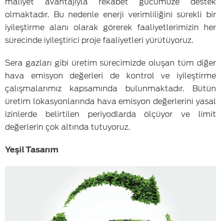
maliyet avantajıyla rekabet gücümüze destek
olmaktadır. Bu nedenle enerji verimliliğini sürekli bir
iyileştirme alanı olarak görerek faaliyetlerimizin her
sürecinde iyileştirici proje faaliyetleri yürütüyoruz.
Sera gazları gibi üretim sürecimizde oluşan tüm diğer
hava emisyon değerleri de kontrol ve iyileştirme
çalışmalarımız kapsamında bulunmaktadır. Bütün
üretim lokasyonlarında hava emisyon değerlerini yasal
izinlerde belirtilen periyodlarda ölçüyor ve limit
değerlerin çok altında tutuyoruz.
Yeşil Tasarım