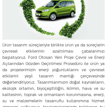
Ürün tasarım süreçleriyle birlikte ürün ya da süreçlerin
çevresel etkilerinin azaltılması çabalarımızı
başlatıyoruz. Ford Otosan Yeni Proje Çevre ve Enerji
Açılarından Gözden Geçirilmesi Prosedürü ile ürün ya
da projelerimizin enerji yoğunluklarını ve çevresel
etkilerini yeşil tasarım mantığı çerçevesinde
değerlendiriyoruz. Tasarımlarımızın doğal kaynakların,
ekolojik ortamın, biyoçeşitliliğin, iklimin, hava ve su
kalitesinin, toprak ve ormanların korunmasına, enerji,
su ve malzemelerin tasarruflu kullanımına hizmet