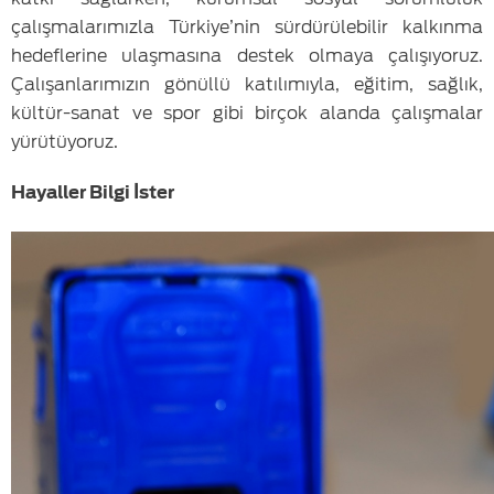
çalışmalarımızla Türkiye’nin sürdürülebilir kalkınma
hedeflerine ulaşmasına destek olmaya çalışıyoruz.
Çalışanlarımızın gönüllü katılımıyla, eğitim, sağlık,
kültür-sanat ve spor gibi birçok alanda çalışmalar
yürütüyoruz.
Hayaller Bilgi İster