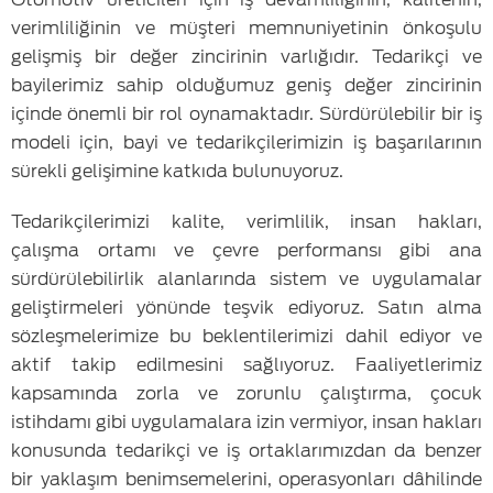
verimliliğinin ve müşteri memnuniyetinin önkoşulu
gelişmiş bir değer zincirinin varlığıdır. Tedarikçi ve
bayilerimiz sahip olduğumuz geniş değer zincirinin
içinde önemli bir rol oynamaktadır. Sürdürülebilir bir iş
modeli için, bayi ve tedarikçilerimizin iş başarılarının
sürekli gelişimine katkıda bulunuyoruz.
Tedarikçilerimizi kalite, verimlilik, insan hakları,
çalışma ortamı ve çevre performansı gibi ana
sürdürülebilirlik alanlarında sistem ve uygulamalar
geliştirmeleri yönünde teşvik ediyoruz. Satın alma
sözleşmelerimize bu beklentilerimizi dahil ediyor ve
aktif takip edilmesini sağlıyoruz. Faaliyetlerimiz
kapsamında zorla ve zorunlu çalıştırma, çocuk
istihdamı gibi uygulamalara izin vermiyor, insan hakları
konusunda tedarikçi ve iş ortaklarımızdan da benzer
bir yaklaşım benimsemelerini, operasyonları dâhilinde