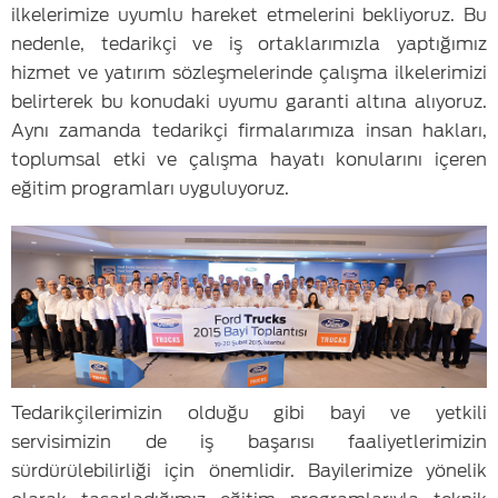
ilkelerimize uyumlu hareket etmelerini bekliyoruz. Bu
nedenle, tedarikçi ve iş ortaklarımızla yaptığımız
hizmet ve yatırım sözleşmelerinde çalışma ilkelerimizi
belirterek bu konudaki uyumu garanti altına alıyoruz.
Aynı zamanda tedarikçi firmalarımıza insan hakları,
toplumsal etki ve çalışma hayatı konularını içeren
eğitim programları uyguluyoruz.
Tedarikçilerimizin olduğu gibi bayi ve yetkili
servisimizin de iş başarısı faaliyetlerimizin
sürdürülebilirliği için önemlidir. Bayilerimize yönelik