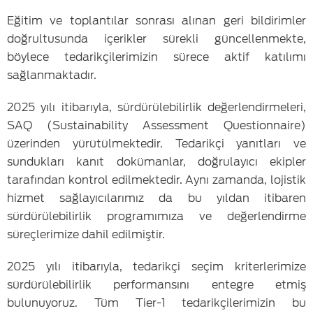
Eğitim ve toplantılar sonrası alınan geri bildirimler
doğrultusunda içerikler sürekli güncellenmekte,
böylece tedarikçilerimizin sürece aktif katılımı
sağlanmaktadır.
2025 yılı itibarıyla, sürdürülebilirlik değerlendirmeleri,
SAQ (Sustainability Assessment Questionnaire)
üzerinden yürütülmektedir. Tedarikçi yanıtları ve
sundukları kanıt dokümanlar, doğrulayıcı ekipler
tarafından kontrol edilmektedir. Aynı zamanda, lojistik
hizmet sağlayıcılarımız da bu yıldan itibaren
sürdürülebilirlik programımıza ve değerlendirme
süreçlerimize dahil edilmiştir.
2025 yılı itibarıyla, tedarikçi seçim kriterlerimize
sürdürülebilirlik performansını entegre etmiş
bulunuyoruz. Tüm Tier-1 tedarikçilerimizin bu