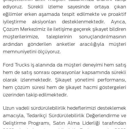
ediyoruz. Sürekli izleme sayesinde ortaya çıkan
eğilimler erken aşamada tespit edilmekte ve proaktif
iyileştirme aksiyonları desteklenmektedir. Ayrıca,
Çözüm Merkezimiz ile iletişime geçerek şikayet bildiren
müşterilerimize, taleplerinin sonuçlandırılmasının
ardından gönderilen anketler aracılığıyla müşteri
memnuniyetini ölçüyoruz.
Ford Trucks iş alanında da müşteri deneyimi hem satış
hem de satış sonrası operasyonlar kapsamında sürekli
olarak izlenmektedir. Şikayet yönetimi performansı,
hem çözüm süresi hem de şikayet hacmi göstergeleri
üzerinden takip edilmektedir.
Uzun vadeli sürdürülebilirlik hedeflerimizi desteklemek
amacıyla, Tedarikçi Sürdürülebilirlik Değerlendirme ve
Geliştirme Programı, Satın Alma Liderliği tarafından