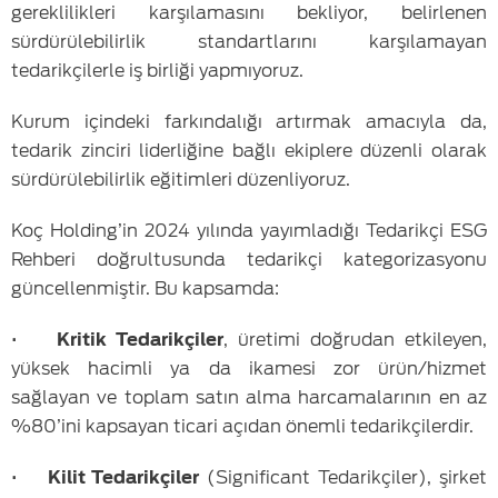
gereklilikleri karşılamasını bekliyor, belirlenen
sürdürülebilirlik standartlarını karşılamayan
tedarikçilerle iş birliği yapmıyoruz.
Kurum içindeki farkındalığı artırmak amacıyla da,
tedarik zinciri liderliğine bağlı ekiplere düzenli olarak
sürdürülebilirlik eğitimleri düzenliyoruz.
Koç Holding’in 2024 yılında yayımladığı Tedarikçi ESG
Rehberi doğrultusunda tedarikçi kategorizasyonu
güncellenmiştir. Bu kapsamda:
•
Kritik Tedarikçiler
, üretimi doğrudan etkileyen,
yüksek hacimli ya da ikamesi zor ürün/hizmet
sağlayan ve toplam satın alma harcamalarının en az
%80’ini kapsayan ticari açıdan önemli tedarikçilerdir.
•
Kilit Tedarikçiler
(Significant Tedarikçiler), şirket