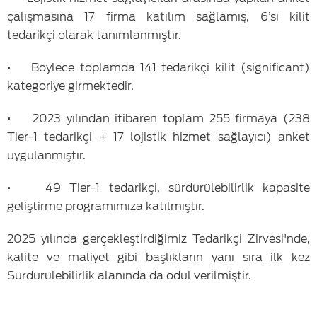
çalışmasına 17 firma katılım sağlamış, 6’sı kilit
tedarikçi olarak tanımlanmıştır.
• Böylece toplamda 141 tedarikçi kilit (significant)
kategoriye girmektedir.
• 2023 yılından itibaren toplam 255 firmaya (238
Tier-1 tedarikçi + 17 lojistik hizmet sağlayıcı) anket
uygulanmıştır.
• 49 Tier-1 tedarikçi, sürdürülebilirlik kapasite
geliştirme programımıza katılmıştır.
2025 yılında gerçekleştirdiğimiz Tedarikçi Zirvesi'nde,
kalite ve maliyet gibi başlıkların yanı sıra ilk kez
Sürdürülebilirlik alanında da ödül verilmiştir.