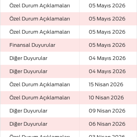
Özel Durum Açıklamaları
05 Mayıs 2026
Özel Durum Açıklamaları
05 Mayıs 2026
Özel Durum Açıklamaları
05 Mayıs 2026
Finansal Duyurular
05 Mayıs 2026
Diğer Duyurular
04 Mayıs 2026
Diğer Duyurular
04 Mayıs 2026
Özel Durum Açıklamaları
15 Nisan 2026
Özel Durum Açıklamaları
10 Nisan 2026
Diğer Duyurular
09 Nisan 2026
Diğer Duyurular
06 Nisan 2026