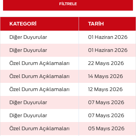
FİLTRELE
KATEGORİ
TARİH
Diğer Duyurular
01 Haziran 2026
Diğer Duyurular
01 Haziran 2026
Özel Durum Açıklamaları
22 Mayıs 2026
Özel Durum Açıklamaları
14 Mayıs 2026
Özel Durum Açıklamaları
12 Mayıs 2026
Diğer Duyurular
07 Mayıs 2026
Diğer Duyurular
07 Mayıs 2026
Özel Durum Açıklamaları
05 Mayıs 2026