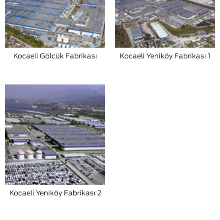
Kocaeli Gölcük Fabrikası
Kocaeli Yeniköy Fabrikası 1
Kocaeli Yeniköy Fabrikası 2